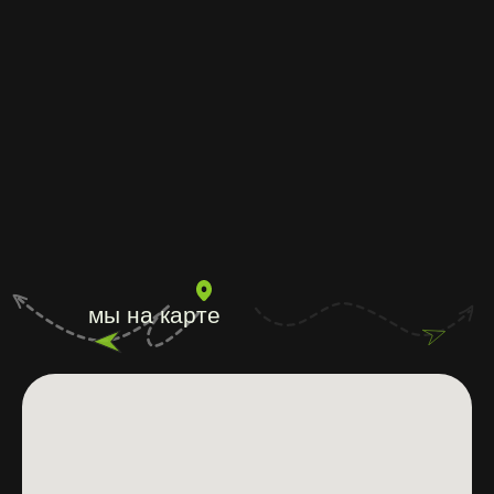
мы на карте